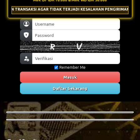
JUAN TRANSAKSI AGAR TIDAK TERJADI KESALAHAN PENGIRIMAN & GUN
Remember Me
Masuk
Daftar Sekarang