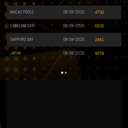
MACAU POOLS
08-08-2026
4700
CAROLINA DAY
08-08-2026
6936
SAPPORO DAY
08-08-2026
2481
JAPAN
08-08-2026
9078