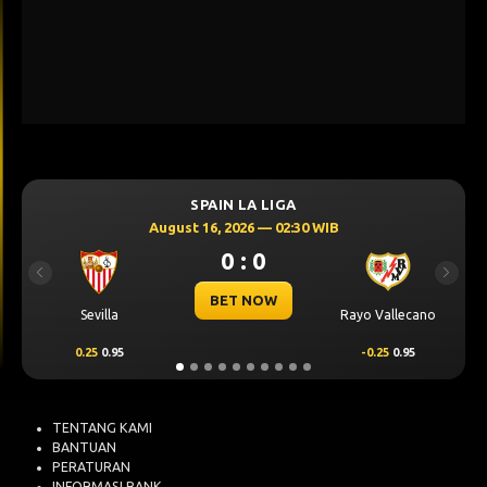
SPAIN LA LIGA
August 16, 2026 — 02:30 WIB
0 : 0
Previous
Next
BET NOW
evilla
Rayo Vallecano
Alaves
.25
0.95
-0.25
0.95
0.00
0.62
TENTANG KAMI
BANTUAN
PERATURAN
INFORMASI BANK