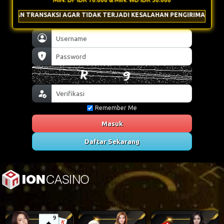
JUAN TRANSAKSI AGAR TIDAK TERJADI KESALAHAN PENGIRIMAN & GUN
Remember Me
Masuk
Daftar Sekarang