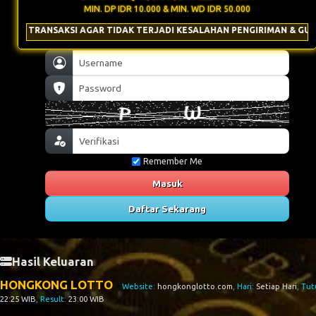
MIN. DP IDR 10.000 & MIN. WD IDR 50.000
AN TRANSAKSI AGAR TIDAK TERJADI KESALAHAN PENGIRIMAN & GUNAK
Remember Me
Masuk
Daftar Sekarang
Hasil Keluaran
HONGKONG LOTTO
Website:
hongkonglotto.com
, Hari:
Setiap Hari
, Tut
22:25 WIB
, Result:
23:00 WIB