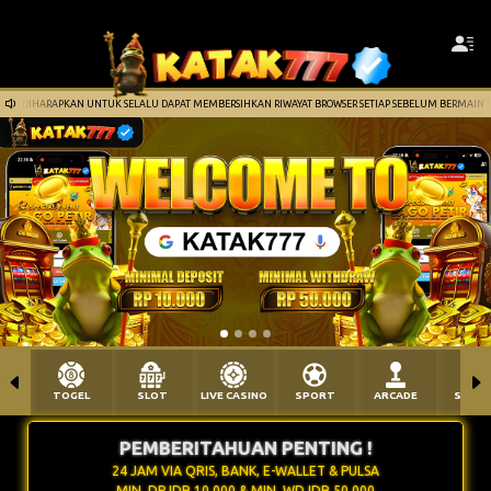
DIHARAPKAN UNTUK SELALU DAPAT MEMBERSIHKAN RIWAYAT BROWSER SETIAP SEBELUM BERMAIN
TOGEL
SLOT
LIVE CASINO
SPORT
ARCADE
SABU
PEMBERITAHUAN PENTING !
24 JAM VIA QRIS, BANK, E-WALLET & PULSA
MIN. DP IDR 10.000 & MIN. WD IDR 50.000