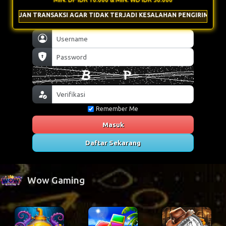
JUAN TRANSAKSI AGAR TIDAK TERJADI KESALAHAN PENGIRIMAN & GUN
Remember Me
Masuk
Daftar Sekarang
Wow Gaming