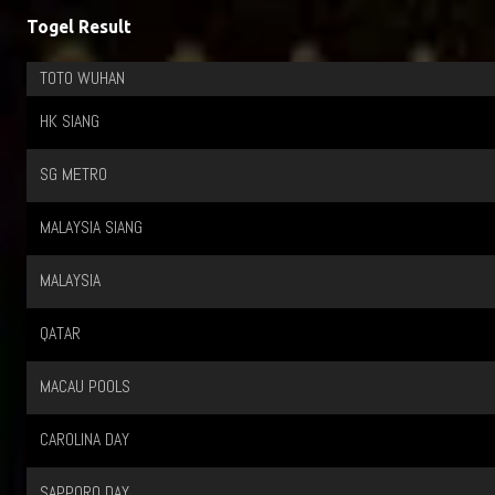
dengan menggunakan link refferal anda ataupun anda bisa share di berbagai medi
Togel Result
Contoh : Member A mengajak B untuk bergabung = B melakukan deposit Rp. 100.
2. Bonus Referral Otomatis Masuk Jika Akun Yang Direferralkan Ada Melakukan
member A)
SYDNEY
- Apabila kedapatan melakukan tindak kecurangan seperti : Kesamaan Data Play
Berhak membatalkan bonus deposit tanpa dispensasi.
SYDNEY LOTTO
- Semua keputasan KATAK777 bersifat mutlak dan tidak dapat di Ganggu Gugat.
SYDNEY 6D
SINGAPORE
SINGAPORE 4D
SAPPORO NIGHT
HONGKONG
HONGKONG LOTTO