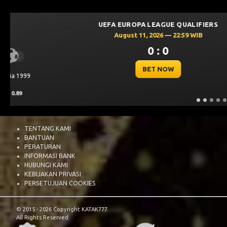
SPAIN 
August 16, 20
0 
Previous
BET
Sevilla
0.25
0.95
TENTANG KAMI
BANTUAN
PERATURAN
INFORMASI BANK
HUBUNGI KAMI
KEBIJAKAN PRIVASI
PERSETUJUAN COOKIES
© 2015 - 2026 Copyright KATAK777.
All Rights Reserved.