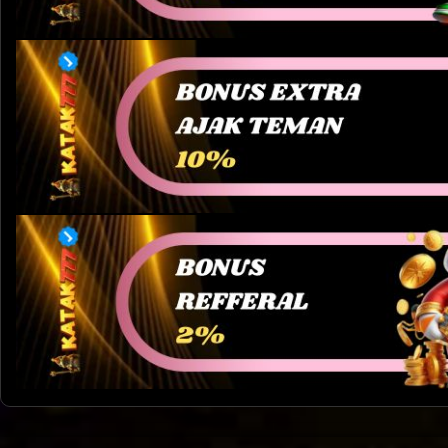
Cashback 5%
Cashback 7%
Cashback 10%
BONUS HARIAN 
Syarat & Ketentuan :
1. Minimal Deposit Rp. 100.000 (TIDAK BERLAKU UNTUK DEPOSIT PULSA)
2. Syarat WD TURNOVER 1x
3. Bonus Berlaku Untuk Semua Game Kecuali TOGEL
4. Bonus wajib klaim setelah deposit masuk dan belum dimainkan
EXTRA BONUS AJAK TEMA
Note : Contoh Perhitungan Bonus
Syarat & Ketentuan :
Deposit Rp 100.000 + 5.000 = (Rp.105.000 Bonus member baru yang diberikan) M
1. Bonus 10% Extra ajak teman (Reffrensi) akan di berikan apabila mengajak 
2. Bonus dapat di Berikan Apabila teman sudah selesai bermain
3. Bonus Extra 10% hanya dapat di Klaim 1x / UserID
4. Perhitungan bonus akan di hitung dari Deposit Awal Teman (Reffrensi) anda.
BONUS REFFERAL UP
5. Bonus hanya dapat di Klaim 3 x 24 jam, Apabila lewat dari hari yang sudah di
6. Maksimal Bonus Extra ajak teman yang di berikan adalah Rp.50.000,-
1. Dapatkan Segera bonus refferal anda dengan cara mengajak baik teman ma