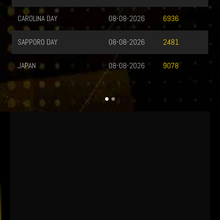
CAROLINA DAY
08-08-2026
6936
SAPPORO DAY
08-08-2026
2481
JAPAN
08-08-2026
9078