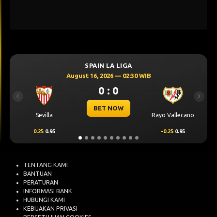
SPAIN LA LIGA
August 16, 2026 — 02:30 WIB
0 : 0
Previous
Next
BET NOW
Sevilla
Rayo Vallecano
Ala
0.25
0.95
-0.25
0.95
0.00
TENTANG KAMI
BANTUAN
PERATURAN
INFORMASI BANK
HUBUNGI KAMI
KEBIJAKAN PRIVASI