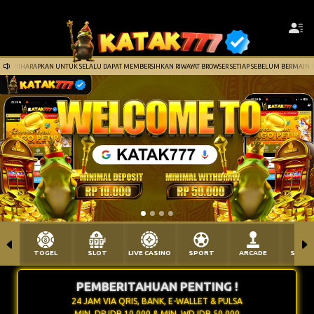
DIHARAPKAN UNTUK SELALU DAPAT MEMBERSIHKAN RIWAYAT BROWSER SETIAP SEBELUM BERMAIN
TOGEL
SLOT
LIVE CASINO
SPORT
ARCADE
SABU
PEMBERITAHUAN PENTING !
24 JAM VIA QRIS, BANK, E-WALLET & PULSA
MIN. DP IDR 10.000 & MIN. WD IDR 50.000