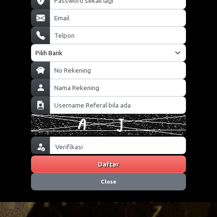
Daftar
Close