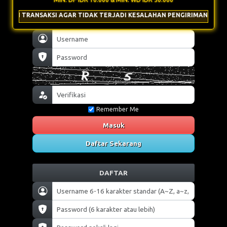
JUAN TRANSAKSI AGAR TIDAK TERJADI KESALAHAN PENGIRIMAN & GUN
Remember Me
Masuk
Daftar Sekarang
DAFTAR