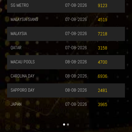
SG METRO
07-08-2026
9123
MALAYSIA SIANG
07-08-2026
4519
MALAYSIA
07-08-2026
7218
QATAR
07-08-2026
3158
MACAU POOLS
08-08-2026
4700
CAROLINA DAY
08-08-2026
6936
SAPPORO DAY
08-08-2026
2481
JAPAN
07-08-2026
3965