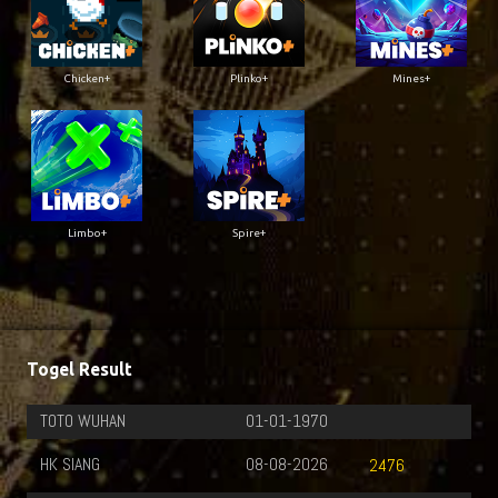
Chicken+
Plinko+
Mines+
Limbo+
Spire+
Togel Result
TOTO WUHAN
01-01-1970
HK SIANG
08-08-2026
2476