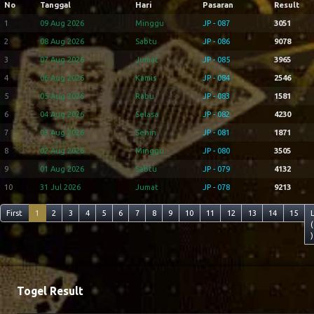
No
Tanggal
Hari
Pasaran
Result
1
09 Aug 2026
Minggu
JP - 087
3051
2
08 Aug 2026
Sabtu
JP - 086
9078
3
07 Aug 2026
Jumat
JP - 085
3965
4
06 Aug 2026
Kamis
JP - 084
2546
5
05 Aug 2026
Rabu
JP - 083
1581
6
04 Aug 2026
Selasa
JP - 082
4230
7
03 Aug 2026
Senin
JP - 081
1871
8
02 Aug 2026
Minggu
JP - 080
3505
9
01 Aug 2026
Sabtu
JP - 079
4132
10
31 Jul 2026
Jumat
JP - 078
9213
First
1
2
3
4
5
6
7
8
9
10
11
12
13
14
15
(
)
Togel Result