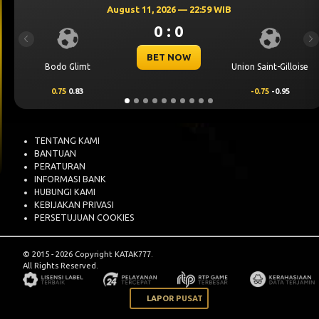
9 WIB
August 16, 2026 — 02:30 
0 : 0
Previous
Ne
BET NOW
Union Saint-Gilloise
Sevilla
-0.75
-0.95
0.25
0.95
TENTANG KAMI
BANTUAN
PERATURAN
INFORMASI BANK
HUBUNGI KAMI
KEBIJAKAN PRIVASI
PERSETUJUAN COOKIES
© 2015 - 2026 Copyright KATAK777.
All Rights Reserved.
LAPOR PUSAT